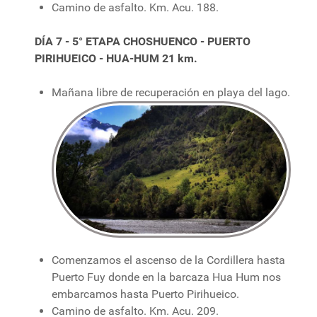
Camino de asfalto. Km. Acu. 188.
DÍA 7 - 5° ETAPA CHOSHUENCO - PUERTO
PIRIHUEICO - HUA-HUM 21 km.
Mañana libre de recuperación en playa del lago.
Comenzamos el ascenso de la Cordillera hasta
Puerto Fuy donde en la barcaza Hua Hum nos
embarcamos hasta Puerto Pirihueico.
Camino de asfalto. Km. Acu. 209.