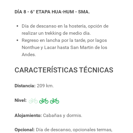
DÍA 8 - 6° ETAPA HUA-HUM - SMA.
Día de descanso en la hostería, opción de
realizar un trekking de medio día.
Regreso en lancha por la tarde, por lagos
Nonthue y Lacar hasta San Martin de los
Andes.
CARACTERÍSTICAS TÉCNICAS
Distancia:
209 km.
Nivel:
Alojamiento:
Cabañas y dormis.
Opcional:
Día de descanso, opcionales termas,