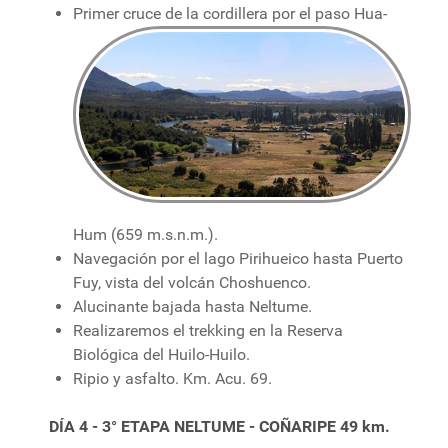
Primer cruce de la cordillera por el paso Hua-
Hum (659 m.s.n.m.).
Navegación por el lago Pirihueico hasta Puerto
Fuy, vista del volcán Choshuenco.
Alucinante bajada hasta Neltume.
Realizaremos el trekking en la Reserva
Biológica del Huilo-Huilo.
Ripio y asfalto. Km. Acu. 69.
DÍA 4 - 3° ETAPA NELTUME - COÑARIPE 49 km.