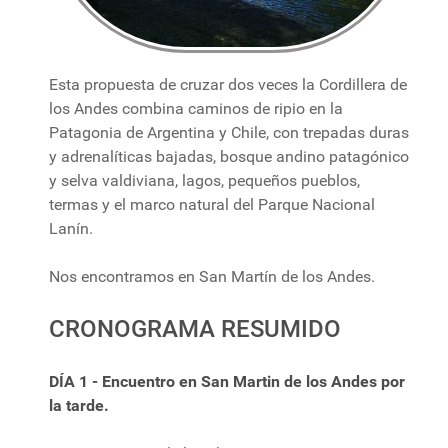
Esta propuesta de cruzar dos veces la Cordillera de
los Andes combina caminos de ripio en la
Patagonia de Argentina y Chile, con trepadas duras
y adrenalíticas bajadas, bosque andino patagónico
y selva valdiviana, lagos, pequeños pueblos,
termas y el marco natural del Parque Nacional
Lanín.
Nos encontramos en San Martín de los Andes.
CRONOGRAMA RESUMIDO
DÍA 1 - Encuentro en San Martin de los Andes por
la tarde.