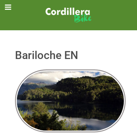
Bariloche EN