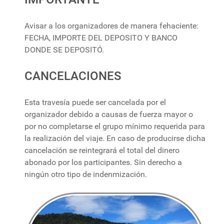
Avisar a los organizadores de manera fehaciente:
FECHA, IMPORTE DEL DEPOSITO Y BANCO
DONDE SE DEPOSITÓ.
CANCELACIONES
Esta travesía puede ser cancelada por el
organizador debido a causas de fuerza mayor o
por no completarse el grupo mínimo requerida para
la realización del viaje. En caso de producirse dicha
cancelación se reintegrará el total del dinero
abonado por los participantes. Sin derecho a
ningún otro tipo de indenmización.