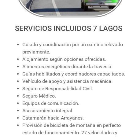
SERVICIOS INCLUIDOS 7 LAGOS
Guiado y coordinación por un camino relevado
previamente.
Alojamiento según opciones ofrecidas.
Alimentos energéticos durante la travesía.
Guías habilitados y coordinadores capacitados.
Vehículo de apoyo y asistencia mecánica.
Seguro de Responsabilidad Civil.
Seguro Médico.
Equipos de comunicación.
Asesoramiento integral.
Catamarán hacia Arrayanes.
Provisión de bicicleta de montaña en perfecto
estado de funcionamiento. 27 velocidades y