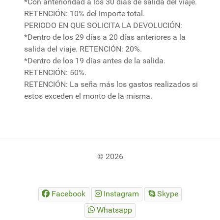
*Con anterioridad a los 30 días de salida del viaje.
RETENCIÓN: 10% del importe total.
PERIODO EN QUE SOLICITA LA DEVOLUCIÓN:
*Dentro de los 29 días a 20 días anteriores a la
salida del viaje. RETENCIÓN: 20%.
*Dentro de los 19 días antes de la salida.
RETENCIÓN: 50%.
RETENCIÓN: La seña más los gastos realizados si
estos exceden el monto de la misma.
© 2026
Facebook
Instagram
Skype
Whatsapp