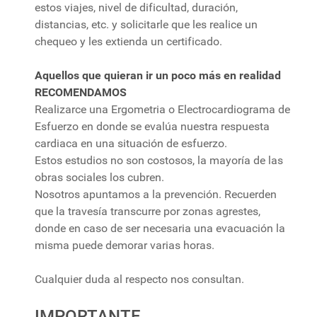
estos viajes, nivel de dificultad, duración,
distancias, etc. y solicitarle que les realice un
chequeo y les extienda un certificado.
Aquellos que quieran ir un poco más en realidad
RECOMENDAMOS
Realizarce una Ergometria o Electrocardiograma de
Esfuerzo en donde se evalúa nuestra respuesta
cardiaca en una situación de esfuerzo.
Estos estudios no son costosos, la mayoría de las
obras sociales los cubren.
Nosotros apuntamos a la prevención. Recuerden
que la travesía transcurre por zonas agrestes,
donde en caso de ser necesaria una evacuación la
misma puede demorar varias horas.
Cualquier duda al respecto nos consultan.
IMPORTANTE