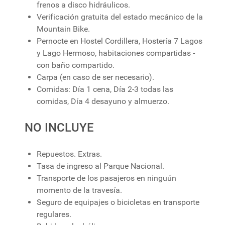
frenos a disco hidráulicos.
Verificación gratuita del estado mecánico de la
Mountain Bike.
Pernocte en Hostel Cordillera, Hostería 7 Lagos
y Lago Hermoso, habitaciones compartidas -
con baño compartido.
Carpa (en caso de ser necesario).
Comidas: Día 1 cena, Día 2-3 todas las
comidas, Día 4 desayuno y almuerzo.
NO INCLUYE
Repuestos. Extras.
Tasa de ingreso al Parque Nacional.
Transporte de los pasajeros en ninguún
momento de la travesía.
Seguro de equipajes o bicicletas en transporte
regulares.