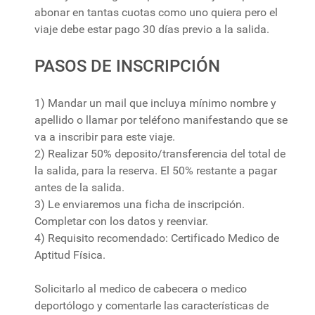
abonar en tantas cuotas como uno quiera pero el
viaje debe estar pago 30 días previo a la salida.
PASOS DE INSCRIPCIÓN
1) Mandar un mail que incluya mínimo nombre y
apellido o llamar por teléfono manifestando que se
va a inscribir para este viaje.
2) Realizar 50% deposito/transferencia del total de
la salida, para la reserva. El 50% restante a pagar
antes de la salida.
3) Le enviaremos una ficha de inscripción.
Completar con los datos y reenviar.
4) Requisito recomendado: Certificado Medico de
Aptitud Física.
Solicitarlo al medico de cabecera o medico
deportólogo y comentarle las características de