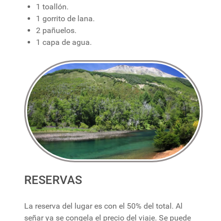
1 toallón.
1 gorrito de lana.
2 pañuelos.
1 capa de agua.
RESERVAS
La reserva del lugar es con el 50% del total. Al
señar ya se congela el precio del viaje. Se puede