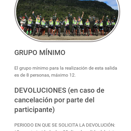
GRUPO MÍNIMO
El grupo mínimo para la realización de esta salida
es de 8 personas, máximo 12.
DEVOLUCIONES (en caso de
cancelación por parte del
participante)
PERIODO EN QUE SE SOLICITA LA DEVOLUCIÓN: