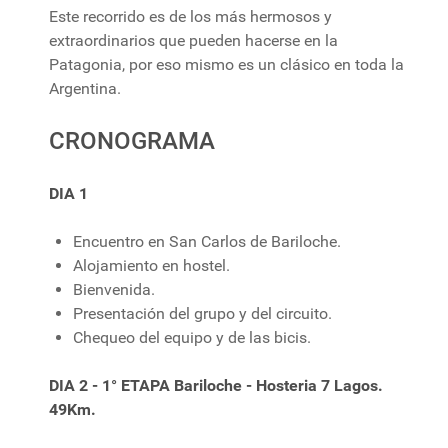
Este recorrido es de los más hermosos y
extraordinarios que pueden hacerse en la
Patagonia, por eso mismo es un clásico en toda la
Argentina.
CRONOGRAMA
DIA 1
Encuentro en San Carlos de Bariloche.
Alojamiento en hostel.
Bienvenida.
Presentación del grupo y del circuito.
Chequeo del equipo y de las bicis.
DIA 2 - 1° ETAPA Bariloche - Hosteria 7 Lagos.
49Km.