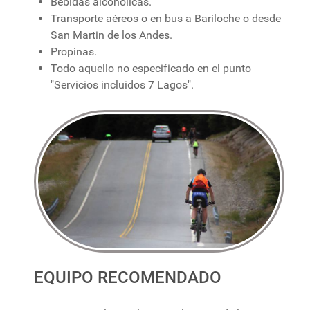
Bebidas alcohólicas.
Transporte aéreos o en bus a Bariloche o desde
San Martin de los Andes.
Propinas.
Todo aquello no especificado en el punto
"Servicios incluidos 7 Lagos".
EQUIPO RECOMENDADO